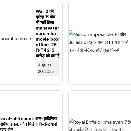
War 2 की
क्रेज़ के बीच
भी नहीं हिला
mahavatar
narsimha
movie box
office, 26
दिनों में ₹215
करोड़ की कमाई
August
20, 2025
vs al-ahli saudi: अल-क़दिसिया
मीफाइनल, कौन भिड़ेगा क्रिस्टियानो
नस्र से?