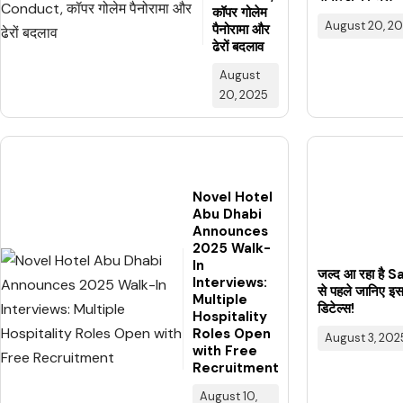
कॉपर गोलेम
August 20, 2
पैनोरामा और
ढेरों बदलाव
August
20, 2025
Novel Hotel
Abu Dhabi
Announces
2025 Walk-
In
जल्द आ रहा है
Interviews:
से पहले जानिए 
Multiple
डिटेल्स!
Hospitality
Roles Open
August 3, 202
with Free
Recruitment
August 10,