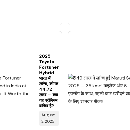
2025
Toyota
Fortuner
Hybrid
भारत में
लॉन्च, कीमत
₹44.72
लाख — क्या
यह प्रीमियम
वाजिब है?
August
2, 2025