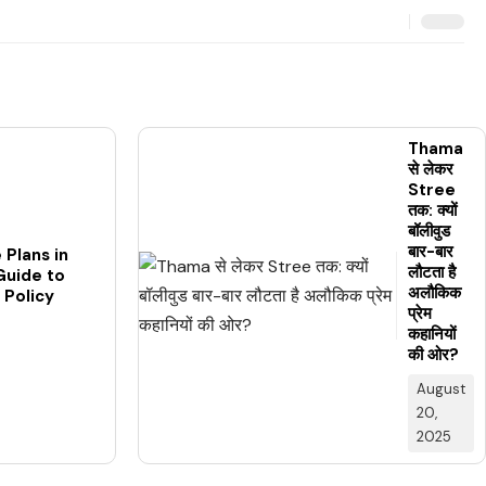
Thama
से लेकर
Stree
तक: क्यों
बॉलीवुड
बार-बार
 Plans in
लौटता है
Guide to
अलौकिक
 Policy
प्रेम
कहानियों
की ओर?
August
20,
2025