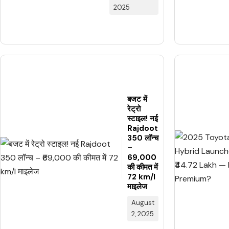
2025
बजट में
रेट्रो
स्टाइल! नई
Rajdoot
350 लॉन्च
–
₹69,000
की कीमत में
72 km/l
माइलेज
August
2, 2025