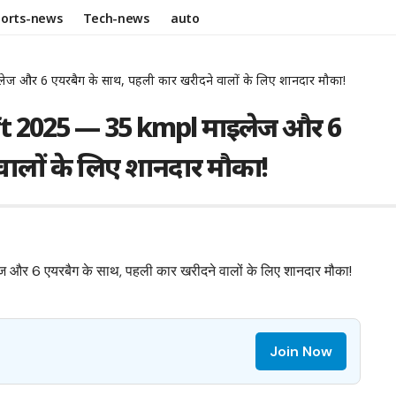
ports-news
Tech-news
auto
लेज और 6 एयरबैग के साथ, पहली कार खरीदने वालों के लिए शानदार मौका!
Swift 2025 — 35 kmpl माइलेज और 6
वालों के लिए शानदार मौका!
Join Now