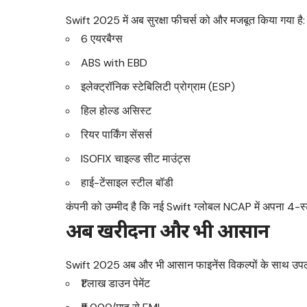
Swift 2025 में अब सुरक्षा फीचर्स को और मजबूत किया गया है:
6 एयरबैग्स
ABS with EBD
इलेक्ट्रॉनिक स्टेबिलिटी प्रोग्राम (ESP)
हिल होल्ड असिस्ट
रियर पार्किंग सेंसर्स
ISOFIX चाइल्ड सीट माउंट्स
हाई-टेंसाइल स्टील बॉडी
कंपनी को उम्मीद है कि नई Swift ग्लोबल NCAP में अपना 4-स्ट
अब खरीदना और भी आसान
Swift 2025 अब और भी आसान फाइनेंस विकल्पों के साथ उपलब
₹1 लाख डाउन पेमेंट