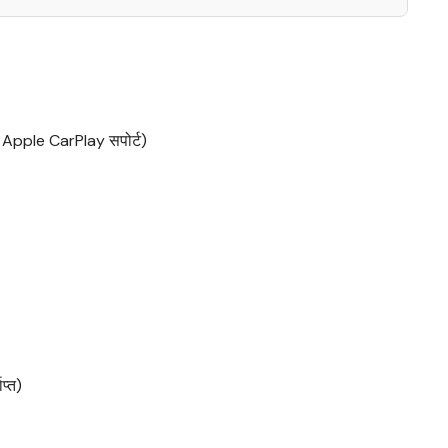
 Apple CarPlay सपोर्ट)
प्त)