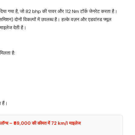
 दिया गया है, जो 82 bhp की पावर और 112 Nm टॉर्क जेनरेट करता है।
शन) दोनों विकल्पों में उपलब्ध है। हल्के वज़न और एडवांस्ड फ्यूल
ाइलेज देती है।
मिलता है:
 हैं।
 लॉन्च – ₹69,000 की कीमत में 72 km/l माइलेज