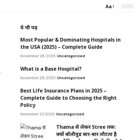
Aa
ये भी पढ़ें
Most Popular & Dominating Hospitals in
the USA (2025) – Complete Guide
November 28, 2025
Uncategorized
What is a Base Hospital?
November 28, 2025
Uncategorized
Best Life Insurance Plans in 2025 –
Complete Guide to Choosing the Right
Policy
November 27, 2025
Uncategorized
Thama से लेकर Stree तक:
क्यों बॉलीवुड बार-बार लौटता है