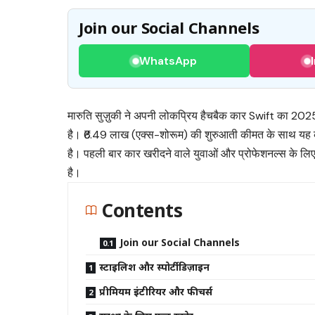
Join our Social Channels
WhatsApp
मारुति सुज़ुकी ने अपनी लोकप्रिय हैचबैक कार Swift का 2025 
है। ₹6.49 लाख (एक्स-शोरूम) की शुरुआती कीमत के साथ यह 
है। पहली बार कार खरीदने वाले युवाओं और प्रोफेशनल्स के ल
है।
Contents
Join our Social Channels
स्टाइलिश और स्पोर्टी डिज़ाइन
प्रीमियम इंटीरियर और फीचर्स