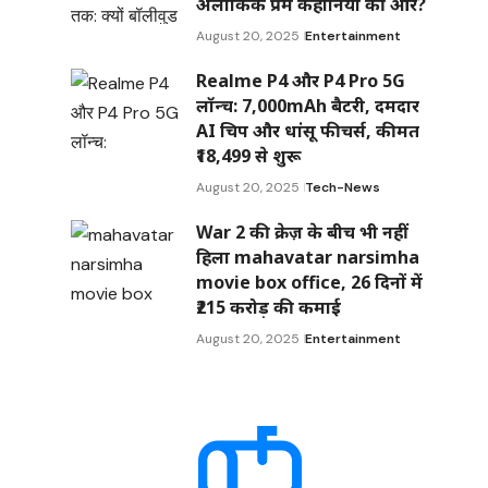
अलौकिक प्रेम कहानियों की ओर?
August 20, 2025
Entertainment
Realme P4 और P4 Pro 5G
लॉन्च: 7,000mAh बैटरी, दमदार
AI चिप और धांसू फीचर्स, कीमत
₹18,499 से शुरू
August 20, 2025
Tech-News
War 2 की क्रेज़ के बीच भी नहीं
हिला mahavatar narsimha
movie box office, 26 दिनों में
₹215 करोड़ की कमाई
August 20, 2025
Entertainment