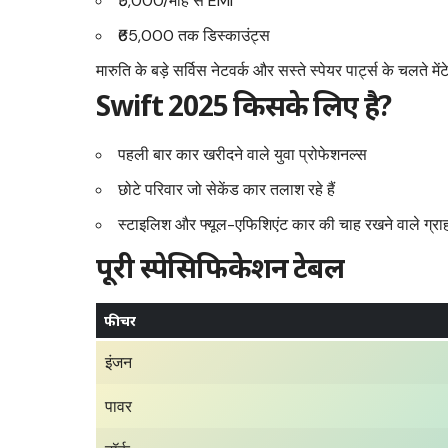
₹5,000/माह से EMI
₹65,000 तक डिस्काउंट्स
मारुति के बड़े सर्विस नेटवर्क और सस्ते स्पेयर पार्ट्स के चलते म
Swift 2025 किसके लिए है?
पहली बार कार खरीदने वाले युवा प्रोफेशनल्स
छोटे परिवार जो सेकेंड कार तलाश रहे हैं
स्टाइलिश और फ्यूल-एफिशिएंट कार की चाह रखने वाले ग्र
पूरी स्पेसिफिकेशन टेबल
फीचर
इंजन
पावर