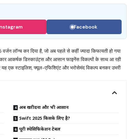
Instagram
Facebook
वर्जन लॉन्च कर दिया है, जो अब पहले से कहीं ज्यादा किफायती हो गया
कार आकर्षक डिस्काउंट्स और आसान फाइनेंस विकल्पों के साथ आ रही
िए यह एक स्टाइलिश, फ्यूल-एफिशिएंट और भरोसेमंद विकल्प बनकर उभरी
अब खरीदना और भी आसान
Swift 2025 किसके लिए है?
पूरी स्पेसिफिकेशन टेबल