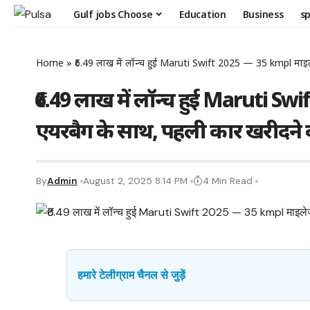
Gulf jobs Choose
Education
Business
s
Home
»
₹6.49 लाख में लॉन्च हुई Maruti Swift 2025 — 35 kmpl माइ
₹6.49 लाख में लॉन्च हुई Maruti 
एयरबैग के साथ, पहली कार खरीदने 
By
Admin
August 2, 2025 8:14 PM
4 Min Read
हमारे टेलीग्राम चैनल से जुड़ें