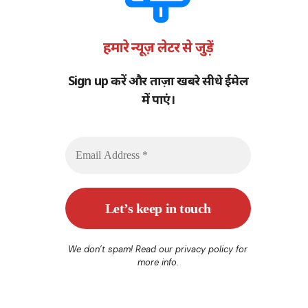
हमारे न्यूज़ लेटर से जुड़ें
Sign up करें और ताज़ा खबरे सीधे ईमेल
में पाएं।
We don’t spam! Read our
privacy policy
for
more info.