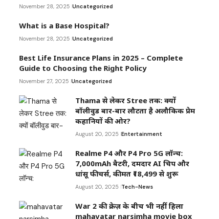
November 28, 2025
Uncategorized
What is a Base Hospital?
November 28, 2025
Uncategorized
Best Life Insurance Plans in 2025 – Complete
Guide to Choosing the Right Policy
November 27, 2025
Uncategorized
Thama से लेकर Stree तक: क्यों
बॉलीवुड बार-बार लौटता है अलौकिक प्रेम
कहानियों की ओर?
August 20, 2025
Entertainment
Realme P4 और P4 Pro 5G लॉन्च:
7,000mAh बैटरी, दमदार AI चिप और
धांसू फीचर्स, कीमत ₹18,499 से शुरू
August 20, 2025
Tech-News
War 2 की क्रेज़ के बीच भी नहीं हिला
mahavatar narsimha movie box