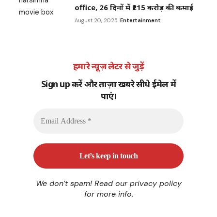
office, 26 दिनों में ₹215 करोड़ की कमाई
August 20, 2025
Entertainment
हमारे न्यूज़ लेटर से जुड़ें
Sign up करें और ताज़ा खबरे सीधे ईमेल में
पाएं।
We don’t spam! Read our
privacy policy
for more info.